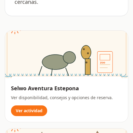
cercanas.
Selwo Aventura Estepona
Ver disponibilidad, consejos y opciones de reserva.
Ver actividad