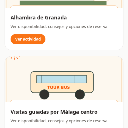
Alhambra de Granada
Ver disponibilidad, consejos y opciones de reserva.
Ver actividad
Visitas guiadas por Málaga centro
Ver disponibilidad, consejos y opciones de reserva.