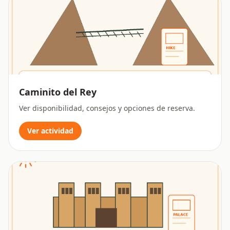
Caminito del Rey
Ver disponibilidad, consejos y opciones de reserva.
Ver actividad