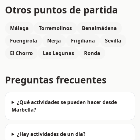
Otros puntos de partida
Málaga
Torremolinos
Benalmádena
Fuengirola
Nerja
Frigiliana
Sevilla
El Chorro
Las Lagunas
Ronda
Preguntas frecuentes
¿Qué actividades se pueden hacer desde
Marbella?
¿Hay actividades de un día?