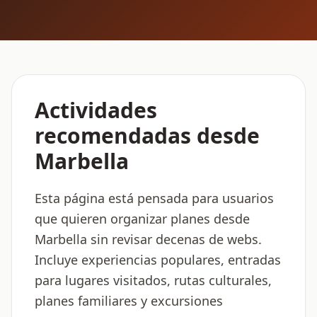
Actividades
recomendadas desde
Marbella
Esta página está pensada para usuarios
que quieren organizar planes desde
Marbella sin revisar decenas de webs.
Incluye experiencias populares, entradas
para lugares visitados, rutas culturales,
planes familiares y excursiones