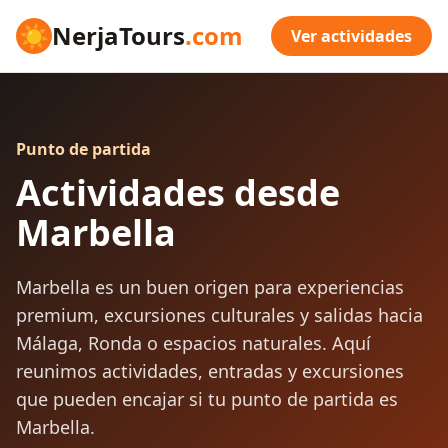
☀
NerjaTours
.com
Ver actividades
Punto de partida
Actividades desde
Marbella
Marbella es un buen origen para experiencias
premium, excursiones culturales y salidas hacia
Málaga, Ronda o espacios naturales. Aquí
reunimos actividades, entradas y excursiones
que pueden encajar si tu punto de partida es
Marbella.