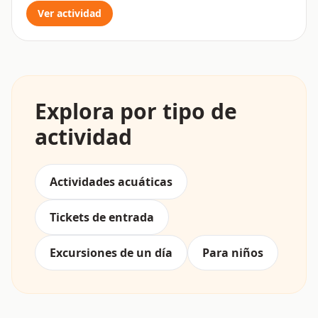
Ver actividad
Explora por tipo de
actividad
Actividades acuáticas
Tickets de entrada
Excursiones de un día
Para niños