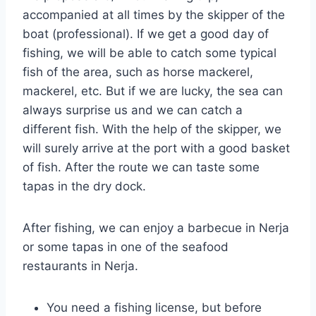
accompanied at all times by the skipper of the
boat (professional). If we get a good day of
fishing, we will be able to catch some typical
fish of the area, such as horse mackerel,
mackerel, etc. But if we are lucky, the sea can
always surprise us and we can catch a
different fish. With the help of the skipper, we
will surely arrive at the port with a good basket
of fish. After the route we can taste some
tapas in the dry dock.
After fishing, we can enjoy a barbecue in Nerja
or some tapas in one of the seafood
restaurants in Nerja.
You need a fishing license, but before