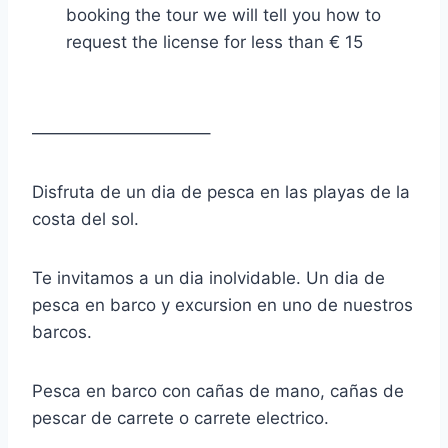
booking the tour we will tell you how to
request the license for less than € 15
——————————–
Disfruta de un dia de pesca en las playas de la
costa del sol.
Te invitamos a un dia inolvidable. Un dia de
pesca en barco y excursion en uno de nuestros
barcos.
Pesca en barco con cañas de mano, cañas de
pescar de carrete o carrete electrico.