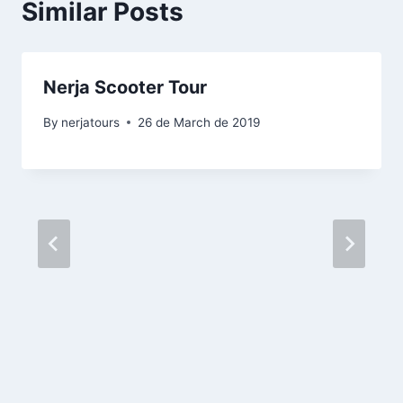
Similar Posts
Nerja Scooter Tour
By
nerjatours
26 de March de 2019