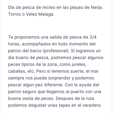
Dia de pesca de recreo en las playas de Nerja,
Torrox o Velez Malaga.
Te proponemos una salida de pesca de 3/4
horas, acompañados en todo momento del
patron del barco (profesional). Si logramos un
dia bueno de pesca, podremos pescar algunos
peces tipicos de la zona, como jureles,
caballas, etc. Pero si tenemos suerte, el mar
siempre nos puede sorprender y podemos
pescar algun pez diferente. Con la ayuda del
patron seguro que llegamos al puerto con una
buena cesta de peces. Despues de la ruta
podemos degustar unas tapas en el varadero.