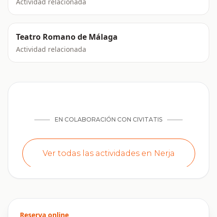
Actividad relacionada
Teatro Romano de Málaga
Actividad relacionada
Reserva online