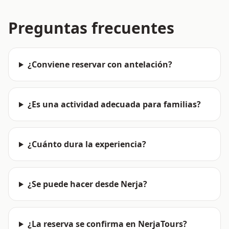
Preguntas frecuentes
¿Conviene reservar con antelación?
¿Es una actividad adecuada para familias?
¿Cuánto dura la experiencia?
¿Se puede hacer desde Nerja?
¿La reserva se confirma en NerjaTours?