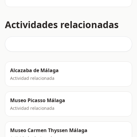
Actividades relacionadas
Alcazaba de Málaga
Actividad relacionada
Museo Picasso Málaga
Actividad relacionada
Museo Carmen Thyssen Málaga