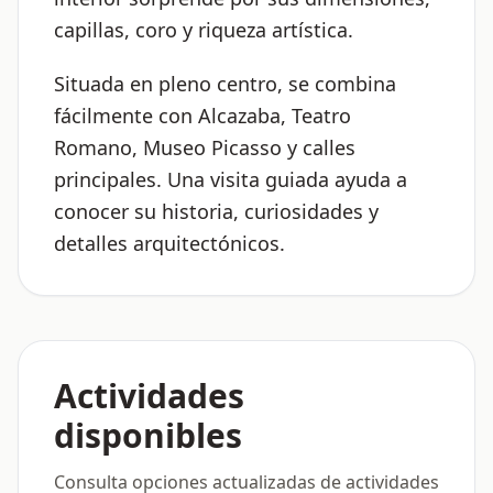
capillas, coro y riqueza artística.
Situada en pleno centro, se combina
fácilmente con Alcazaba, Teatro
Romano, Museo Picasso y calles
principales. Una visita guiada ayuda a
conocer su historia, curiosidades y
detalles arquitectónicos.
Actividades
disponibles
Consulta opciones actualizadas de actividades