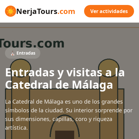
☀
NerjaTours
.com
Ver actividades
⛪ Entradas
Entradas y visitas a la
Catedral de Málaga
La Catedral de Málaga es uno de los grandes
símbolos de la ciudad. Su interior sorprende por
sus dimensiones, capillas, coro y riqueza
artística.