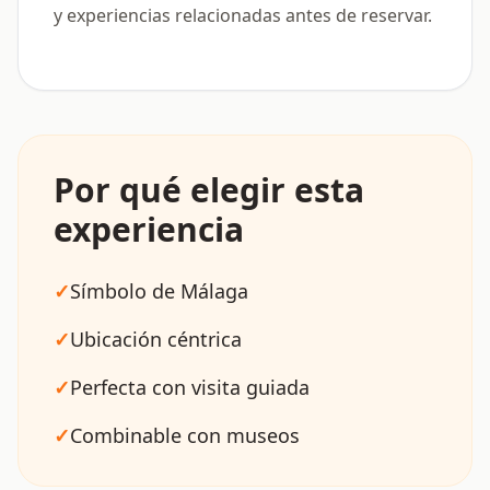
y experiencias relacionadas antes de reservar.
Por qué elegir esta
experiencia
✓
Símbolo de Málaga
✓
Ubicación céntrica
✓
Perfecta con visita guiada
✓
Combinable con museos