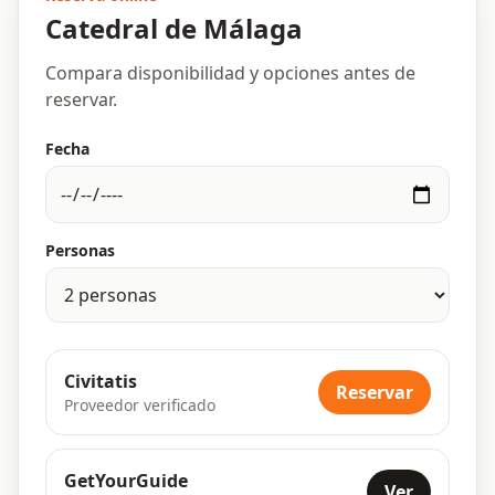
Catedral de Málaga
Compara disponibilidad y opciones antes de
reservar.
Fecha
Personas
Civitatis
Reservar
Proveedor verificado
GetYourGuide
Ver