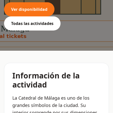
Ver disponibilidad
Todas las actividades
Información de la
actividad
La Catedral de Málaga es uno de los
grandes símbolos de la ciudad. Su
interior sorprende por sus dimensiones,