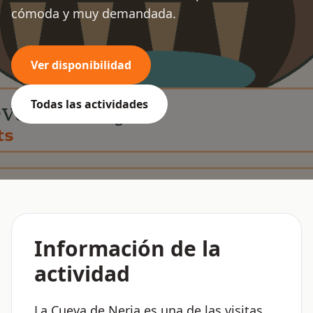
cómoda y muy demandada.
Ver disponibilidad
Todas las actividades
Información de la
actividad
La Cueva de Nerja es una de las visitas