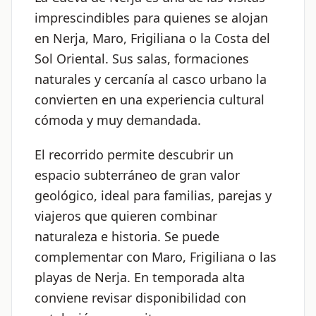
imprescindibles para quienes se alojan
en Nerja, Maro, Frigiliana o la Costa del
Sol Oriental. Sus salas, formaciones
naturales y cercanía al casco urbano la
convierten en una experiencia cultural
cómoda y muy demandada.
El recorrido permite descubrir un
espacio subterráneo de gran valor
geológico, ideal para familias, parejas y
viajeros que quieren combinar
naturaleza e historia. Se puede
complementar con Maro, Frigiliana o las
playas de Nerja. En temporada alta
conviene revisar disponibilidad con