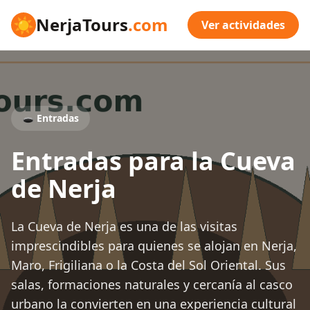
☀
NerjaTours
.com
Ver actividades
🕳️ Entradas
Entradas para la Cueva
de Nerja
La Cueva de Nerja es una de las visitas
imprescindibles para quienes se alojan en Nerja,
Maro, Frigiliana o la Costa del Sol Oriental. Sus
salas, formaciones naturales y cercanía al casco
urbano la convierten en una experiencia cultural