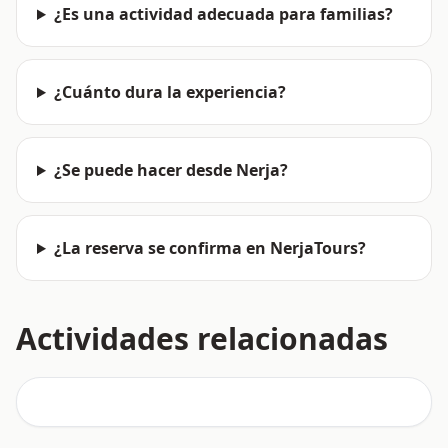
¿Es una actividad adecuada para familias?
¿Cuánto dura la experiencia?
¿Se puede hacer desde Nerja?
¿La reserva se confirma en NerjaTours?
Actividades relacionadas