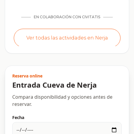
Reserva online
Entrada Cueva de Nerja
Compara disponibilidad y opciones antes de
reservar.
Fecha