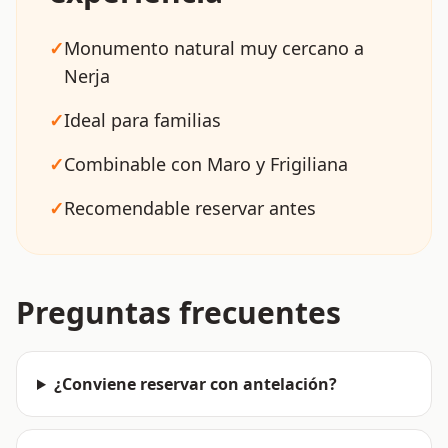
✓
Monumento natural muy cercano a
Nerja
✓
Ideal para familias
✓
Combinable con Maro y Frigiliana
✓
Recomendable reservar antes
Preguntas frecuentes
¿Conviene reservar con antelación?