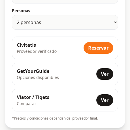
Personas
Civitatis
Reservar
Proveedor verificado
GetYourGuide
Ver
Opciones disponibles
Viator / Tiqets
Ver
Comparar
*Precios y condiciones dependen del proveedor final.