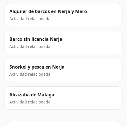
Alquiler de barcos en Nerja y Maro
Actividad relacionada
Barco sin licencia Nerja
Actividad relacionada
Snorkel y pesca en Nerja
Actividad relacionada
Alcazaba de Málaga
Actividad relacionada