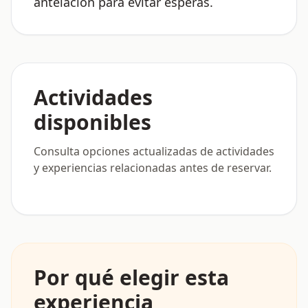
antelación para evitar esperas.
Actividades
disponibles
Consulta opciones actualizadas de actividades
y experiencias relacionadas antes de reservar.
Por qué elegir esta
experiencia