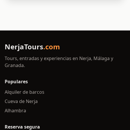
NerjaTours
.com
Tours, entradas y experiencias en Nerja, Málaga y
Granada.
Populares
Alquiler de barcos
Cueva de Nerja
Alhambra
Reserva segura