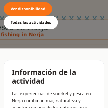
Ver disponibilidad
Todas las actividades
Información de la
actividad
Las experiencias de snorkel y pesca en
Nerja combinan mar, naturaleza y
aventura en uno de los entornos más