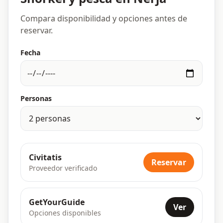
Compara disponibilidad y opciones antes de
reservar.
Fecha
Personas
Civitatis
Reservar
Proveedor verificado
GetYourGuide
Ver
Opciones disponibles