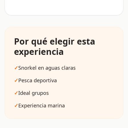
Por qué elegir esta
experiencia
✓
Snorkel en aguas claras
✓
Pesca deportiva
✓
Ideal grupos
✓
Experiencia marina