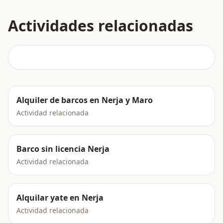
Actividades relacionadas
Alquiler de barcos en Nerja y Maro
Actividad relacionada
Barco sin licencia Nerja
Actividad relacionada
Alquilar yate en Nerja
Actividad relacionada