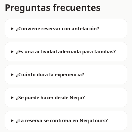
Preguntas frecuentes
¿Conviene reservar con antelación?
¿Es una actividad adecuada para familias?
¿Cuánto dura la experiencia?
¿Se puede hacer desde Nerja?
¿La reserva se confirma en NerjaTours?