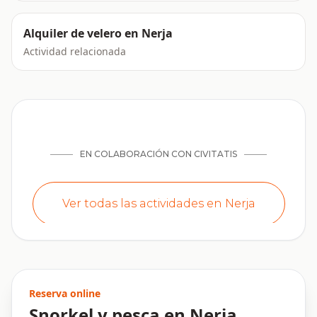
Alquiler de velero en Nerja
Actividad relacionada
Reserva online
Snorkel y pesca en Nerja