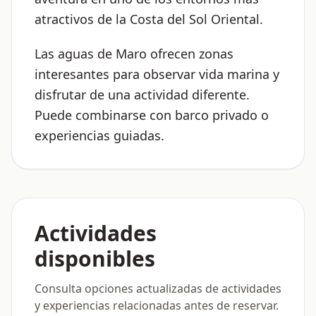
atractivos de la Costa del Sol Oriental.
Las aguas de Maro ofrecen zonas
interesantes para observar vida marina y
disfrutar de una actividad diferente.
Puede combinarse con barco privado o
experiencias guiadas.
Actividades
disponibles
Consulta opciones actualizadas de actividades
y experiencias relacionadas antes de reservar.