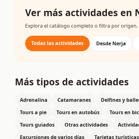
Ver más actividades en N
Explora el catálogo completo o filtra por origen.
Todas las actividades
Desde Nerja
Más tipos de actividades
Adrenalina
Catamaranes
Delfines y ball
Tours a pie
Tours en autobús
Tours en bic
Tours guiados
Otras actividades
Activida
Excursiones de varios días
Tarjetas turísticas