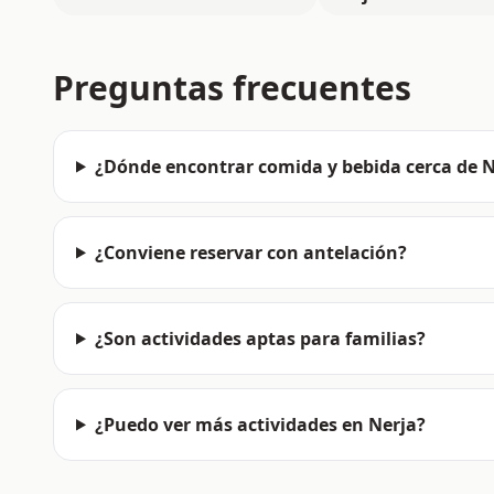
Preguntas frecuentes
¿Dónde encontrar comida y bebida cerca de N
¿Conviene reservar con antelación?
¿Son actividades aptas para familias?
¿Puedo ver más actividades en Nerja?