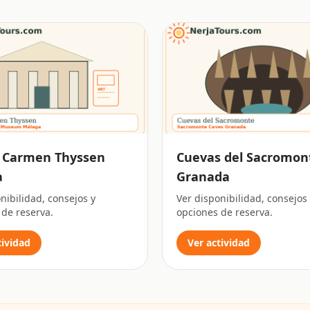
 Carmen Thyssen
Cuevas del Sacromon
a
Granada
nibilidad, consejos y
Ver disponibilidad, consejos
 de reserva.
opciones de reserva.
tividad
Ver actividad