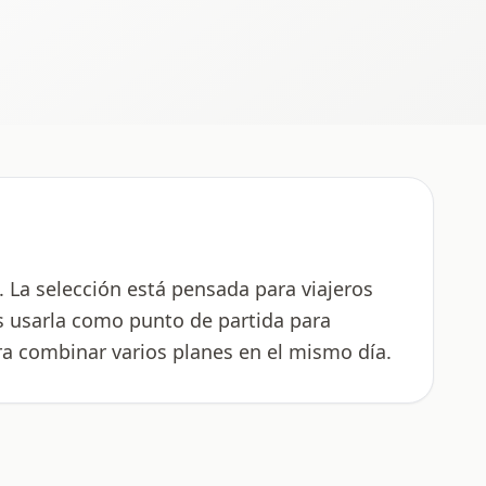
 La selección está pensada para viajeros
s usarla como punto de partida para
ara combinar varios planes en el mismo día.