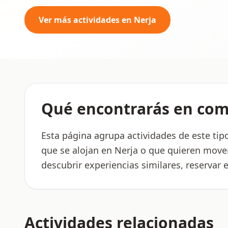
Ver más actividades en Nerja
Qué encontrarás en com
Esta página agrupa actividades de este tip
que se alojan en Nerja o que quieren move
descubrir experiencias similares, reservar
Actividades relacionadas