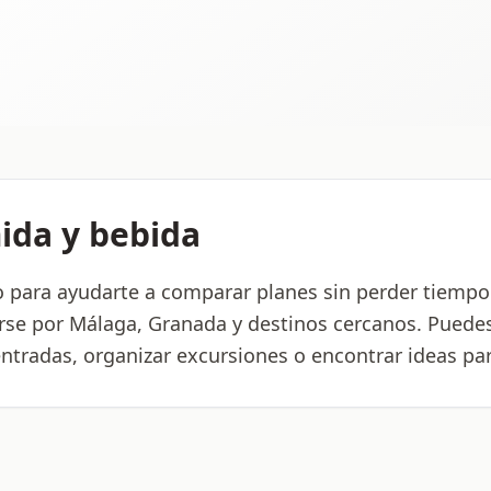
ida y bebida
o para ayudarte a comparar planes sin perder tiempo.
rse por Málaga, Granada y destinos cercanos. Puede
 entradas, organizar excursiones o encontrar ideas p