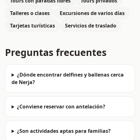
Tours con paradas libres
Tours privados
Talleres o clases
Excursiones de varios días
Tarjetas turísticas
Servicios de traslado
Preguntas frecuentes
¿Dónde encontrar delfines y ballenas cerca
de Nerja?
¿Conviene reservar con antelación?
¿Son actividades aptas para familias?