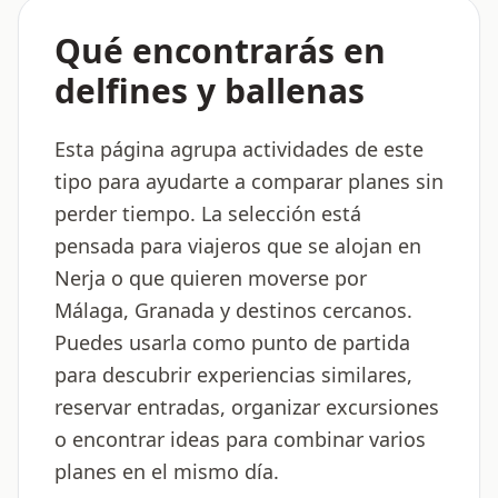
Qué encontrarás en
delfines y ballenas
Esta página agrupa actividades de este
tipo para ayudarte a comparar planes sin
perder tiempo. La selección está
pensada para viajeros que se alojan en
Nerja o que quieren moverse por
Málaga, Granada y destinos cercanos.
Puedes usarla como punto de partida
para descubrir experiencias similares,
reservar entradas, organizar excursiones
o encontrar ideas para combinar varios
planes en el mismo día.