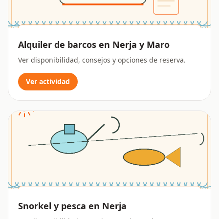
Alquiler de barcos en Nerja y Maro
Ver disponibilidad, consejos y opciones de reserva.
Ver actividad
Snorkel y pesca en Nerja