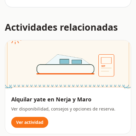
Actividades relacionadas
Alquilar yate en Nerja y Maro
Ver disponibilidad, consejos y opciones de reserva.
Ver actividad