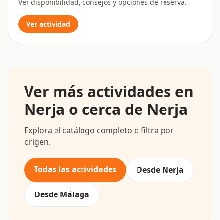
Ver disponibilidad, consejos y opciones de reserva.
Ver actividad
Ver más actividades en
Nerja o cerca de Nerja
Explora el catálogo completo o filtra por
origen.
Todas las actividades
Desde Nerja
Desde Málaga