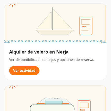
Alquiler de velero en Nerja
Ver disponibilidad, consejos y opciones de reserva.
Ver actividad