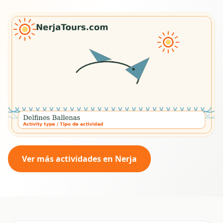
Ver más actividades en Nerja