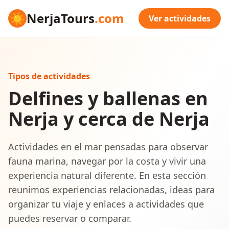
☀
NerjaTours
.com
Ver actividades
Tipos de actividades
Delfines y ballenas en
Nerja y cerca de Nerja
Actividades en el mar pensadas para observar
fauna marina, navegar por la costa y vivir una
experiencia natural diferente. En esta sección
reunimos experiencias relacionadas, ideas para
organizar tu viaje y enlaces a actividades que
puedes reservar o comparar.