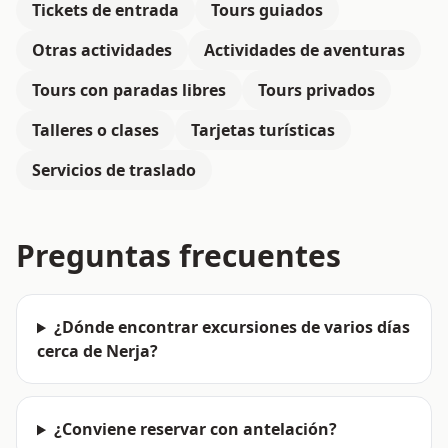
Tickets de entrada
Tours guiados
Otras actividades
Actividades de aventuras
Tours con paradas libres
Tours privados
Talleres o clases
Tarjetas turísticas
Servicios de traslado
Preguntas frecuentes
¿Dónde encontrar excursiones de varios días
cerca de Nerja?
¿Conviene reservar con antelación?