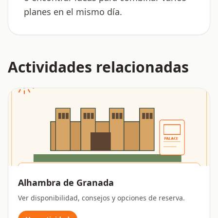
planes en el mismo día.
Actividades relacionadas
Alhambra de Granada
Ver disponibilidad, consejos y opciones de reserva.