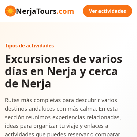
☀
NerjaTours
.com
Ver actividades
Tipos de actividades
Excursiones de varios
días en Nerja y cerca
de Nerja
Rutas más completas para descubrir varios
destinos andaluces con más calma. En esta
sección reunimos experiencias relacionadas,
ideas para organizar tu viaje y enlaces a
actividades que puedes reservar o comparar.