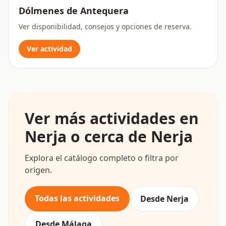
Dólmenes de Antequera
Ver disponibilidad, consejos y opciones de reserva.
Ver actividad
Ver más actividades en
Nerja o cerca de Nerja
Explora el catálogo completo o filtra por
origen.
Todas las actividades
Desde Nerja
Desde Málaga