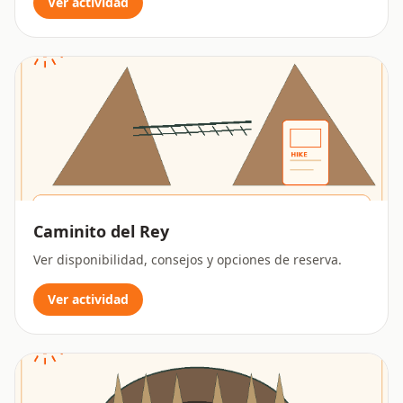
Ver actividad
Caminito del Rey
Ver disponibilidad, consejos y opciones de reserva.
Ver actividad