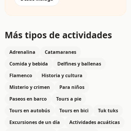
Más tipos de actividades
Adrenalina
Catamaranes
Comida y bebida
Delfines y ballenas
Flamenco
Historia y cultura
Misterio y crimen
Para niños
Paseos en barco
Tours a pie
Tours en autobús
Tours en bici
Tuk tuks
Excursiones de un día
Actividades acuáticas