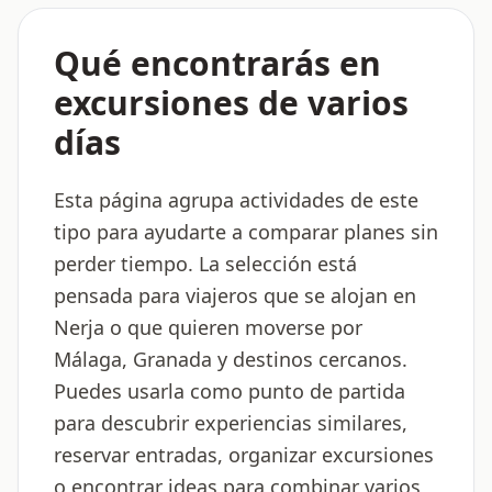
Qué encontrarás en
excursiones de varios
días
Esta página agrupa actividades de este
tipo para ayudarte a comparar planes sin
perder tiempo. La selección está
pensada para viajeros que se alojan en
Nerja o que quieren moverse por
Málaga, Granada y destinos cercanos.
Puedes usarla como punto de partida
para descubrir experiencias similares,
reservar entradas, organizar excursiones
o encontrar ideas para combinar varios