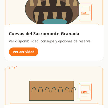
Cuevas del Sacromonte Granada
Ver disponibilidad, consejos y opciones de reserva.
Ver actividad