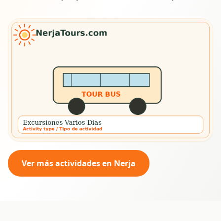
Ver más actividades en Nerja