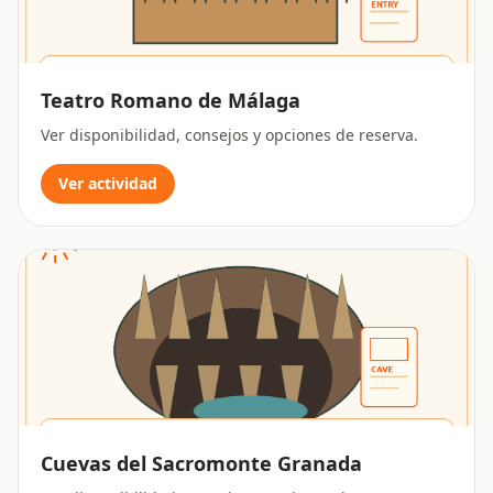
Teatro Romano de Málaga
Ver disponibilidad, consejos y opciones de reserva.
Ver actividad
Cuevas del Sacromonte Granada