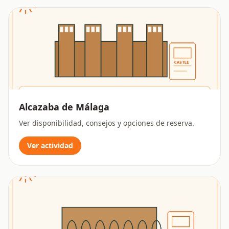
Alcazaba de Málaga
Ver disponibilidad, consejos y opciones de reserva.
Ver actividad