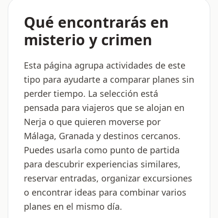
Qué encontrarás en
misterio y crimen
Esta página agrupa actividades de este
tipo para ayudarte a comparar planes sin
perder tiempo. La selección está
pensada para viajeros que se alojan en
Nerja o que quieren moverse por
Málaga, Granada y destinos cercanos.
Puedes usarla como punto de partida
para descubrir experiencias similares,
reservar entradas, organizar excursiones
o encontrar ideas para combinar varios
planes en el mismo día.