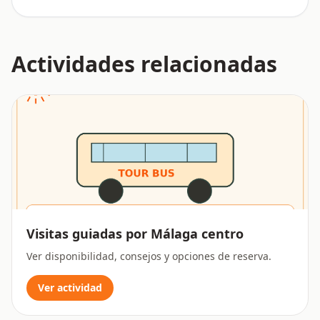
Actividades relacionadas
Visitas guiadas por Málaga centro
Ver disponibilidad, consejos y opciones de reserva.
Ver actividad