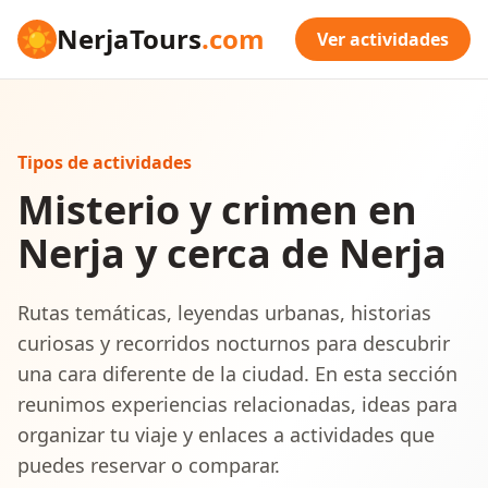
☀
NerjaTours
.com
Ver actividades
Tipos de actividades
Misterio y crimen en
Nerja y cerca de Nerja
Rutas temáticas, leyendas urbanas, historias
curiosas y recorridos nocturnos para descubrir
una cara diferente de la ciudad. En esta sección
reunimos experiencias relacionadas, ideas para
organizar tu viaje y enlaces a actividades que
puedes reservar o comparar.