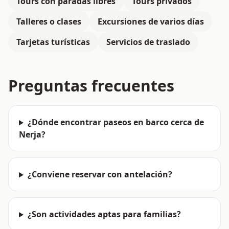
Tours con paradas libres
Tours privados
Talleres o clases
Excursiones de varios días
Tarjetas turísticas
Servicios de traslado
Preguntas frecuentes
¿Dónde encontrar paseos en barco cerca de
Nerja?
¿Conviene reservar con antelación?
¿Son actividades aptas para familias?