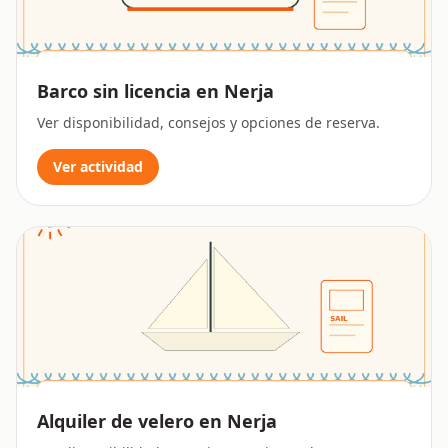
Barco sin licencia en Nerja
Ver disponibilidad, consejos y opciones de reserva.
Ver actividad
Alquiler de velero en Nerja