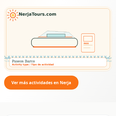
Ver más actividades en Nerja