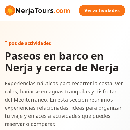
☀
NerjaTours
.com
Ver actividades
Tipos de actividades
Paseos en barco en
Nerja y cerca de Nerja
Experiencias náuticas para recorrer la costa, ver
calas, bañarse en aguas tranquilas y disfrutar
del Mediterráneo. En esta sección reunimos
experiencias relacionadas, ideas para organizar
tu viaje y enlaces a actividades que puedes
reservar o comparar.