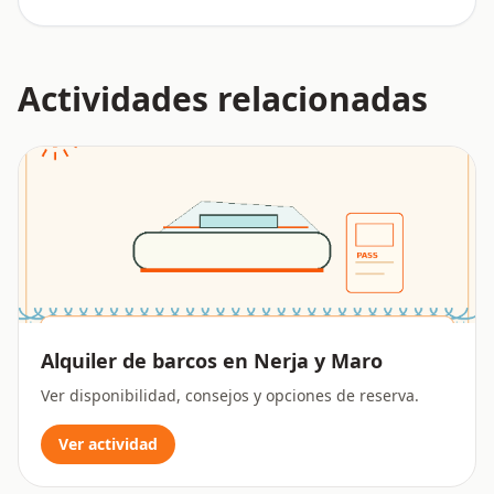
Actividades relacionadas
Alquiler de barcos en Nerja y Maro
Ver disponibilidad, consejos y opciones de reserva.
Ver actividad