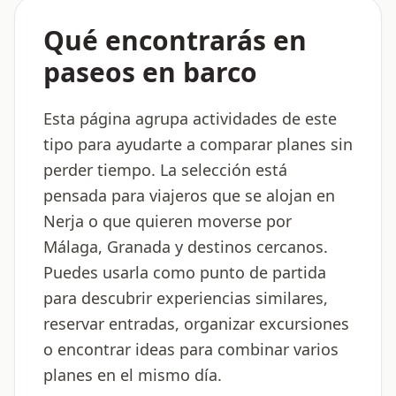
Qué encontrarás en
paseos en barco
Esta página agrupa actividades de este
tipo para ayudarte a comparar planes sin
perder tiempo. La selección está
pensada para viajeros que se alojan en
Nerja o que quieren moverse por
Málaga, Granada y destinos cercanos.
Puedes usarla como punto de partida
para descubrir experiencias similares,
reservar entradas, organizar excursiones
o encontrar ideas para combinar varios
planes en el mismo día.