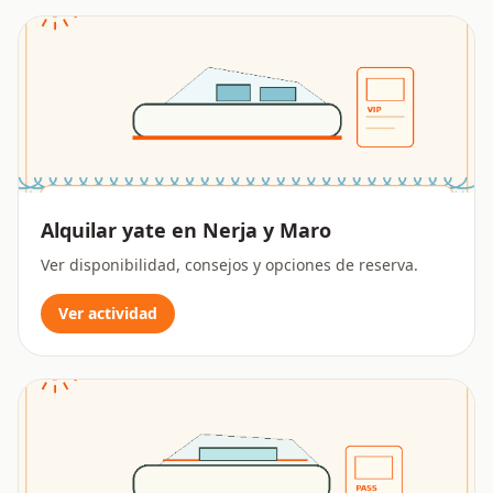
Alquilar yate en Nerja y Maro
Ver disponibilidad, consejos y opciones de reserva.
Ver actividad