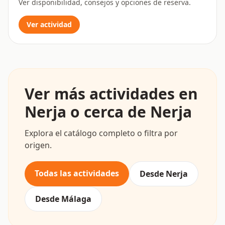
Ver disponibilidad, consejos y opciones de reserva.
Ver actividad
Ver más actividades en
Nerja o cerca de Nerja
Explora el catálogo completo o filtra por
origen.
Todas las actividades
Desde Nerja
Desde Málaga